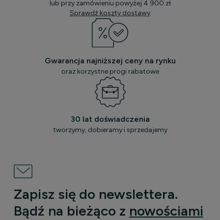
lub przy zamówieniu powyżej 4 900 zł
Sprawdź koszty dostawy
Gwarancja najniższej ceny na rynku
oraz korzystne progi rabatowe
30 lat doświadczenia
tworzymy, dobieramy i sprzedajemy
Zapisz się do newslettera.
Bądź na bieżąco z
nowościami