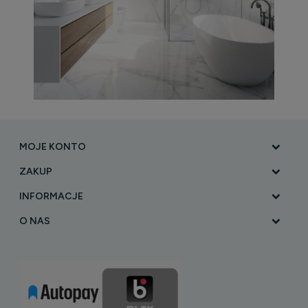
MOJE KONTO
ZAKUP
INFORMACJE
O NAS