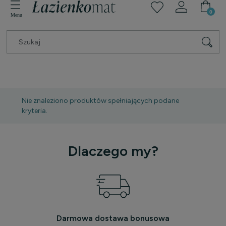
Nie znaleziono produktów spełniających podane
kryteria.
Dlaczego my?
Darmowa dostawa bonusowa