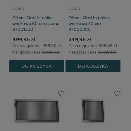
Oltens
Oltens
Oltens Grotta półka
Oltens Grotta półka
wnękowa 60 cm czarna
wnękowa 30 cm
97001300
97000300
499,95 zł
349,95 zł
Cena regularna:
999,90 zł
Cena regularna:
699,89 zł
Najniższa cena:
999,90 zł
Najniższa cena:
699,89 zł
DO KOSZYKA
DO KOSZYKA