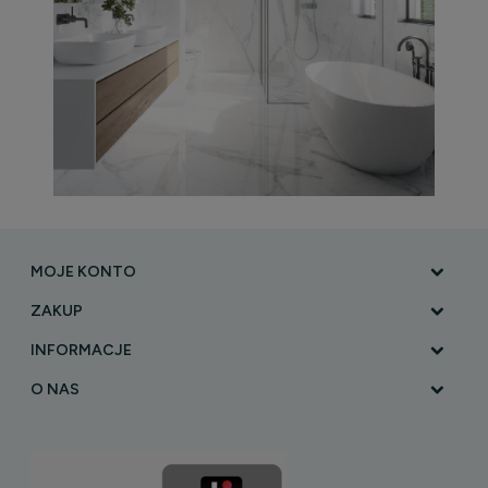
MOJE KONTO
ZAKUP
INFORMACJE
O NAS