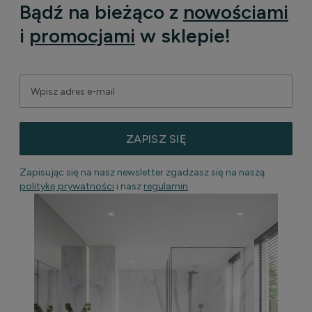
Bądź na bieżąco z
nowościami
i
promocjami
w sklepie!
ZAPISZ SIĘ
Zapisując się na nasz newsletter zgadzasz się na naszą
politykę prywatności
i nasz
regulamin
.