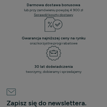
Darmowa dostawa bonusowa
lub przy zamówieniu powyżej 4 900 zł
Sprawdź koszty dostawy
Gwarancja najniższej ceny na rynku
oraz korzystne progi rabatowe
30 lat doświadczenia
tworzymy, dobieramy i sprzedajemy
Zapisz się do newslettera.