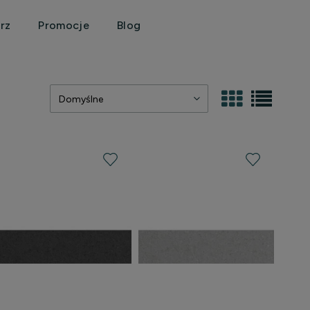
rz
Promocje
Blog