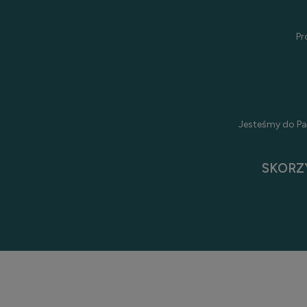
Pr
Jesteśmy do Pa
SKORZ