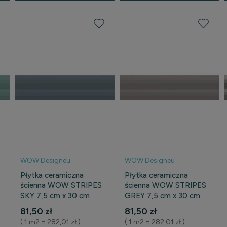
WOW Designeu
WOW Designeu
Płytka ceramiczna
Płytka ceramiczna
ścienna WOW STRIPES
ścienna WOW STRIPES
SKY 7,5 cm x 30 cm
GREY 7,5 cm x 30 cm
81,50 zł
81,50 zł
( 1 m2 = 282,01 zł )
( 1 m2 = 282,01 zł )