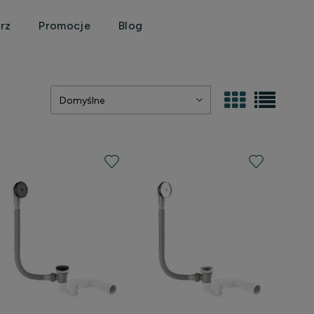
rz
Promocje
Blog