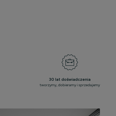
30 lat doświadczenia
tworzymy, dobieramy i sprzedajemy