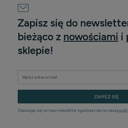
Zapisz się do newslette
bieżąco z
nowościami
i
sklepie!
ZAPISZ SIĘ
Zapisując się na nasz newsletter zgadzasz się na naszą
poli