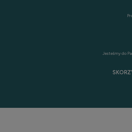
Pr
Jesteśmy do Pa
SKORZ