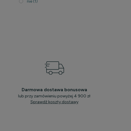
nie
(1)
Darmowa dostawa bonusowa
lub przy zamówieniu powyżej 4 900 zł
Sprawdź koszty dostawy