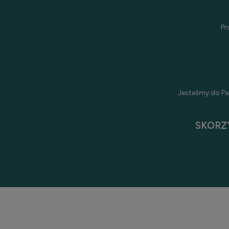
Pr
Jesteśmy do Pa
SKORZ