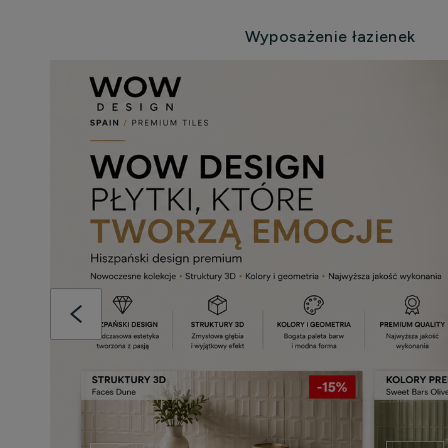
Wyposażenie łazienek