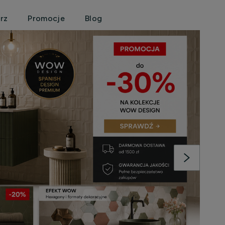
rz
Promocje
Blog