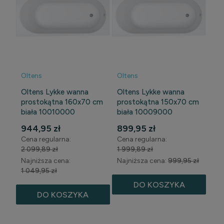
Oltens
Oltens
Oltens Lykke wanna
Oltens Lykke wanna
prostokątna 160x70 cm
prostokątna 150x70 cm
biała 10010000
biała 10009000
944,95 zł
899,95 zł
Cena regularna:
Cena regularna:
2 099,89 zł
1 999,89 zł
Najniższa cena:
Najniższa cena:
999,95 zł
1 049,95 zł
DO KOSZYKA
DO KOSZYKA