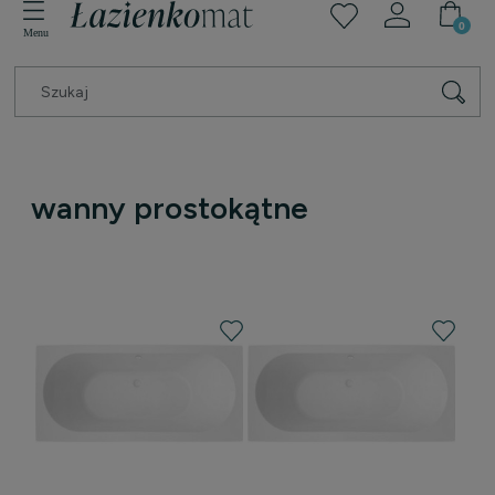
wanny prostokątne