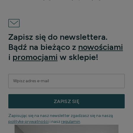
Zapisz się do newslettera.
Bądź na bieżąco z
nowościami
i
promocjami
w sklepie!
ZAPISZ SIĘ
Zapisując się na nasz newsletter zgadzasz się na naszą
politykę prywatności
i nasz
regulamin
.