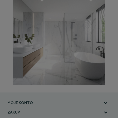
MOJE KONTO
ZAKUP