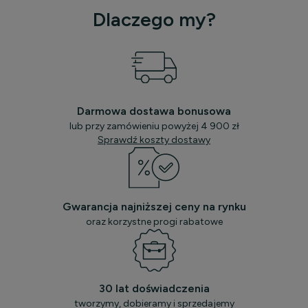
Dlaczego my?
Darmowa dostawa bonusowa
lub przy zamówieniu powyżej 4 900 zł
Sprawdź koszty dostawy
Gwarancja najniższej ceny na rynku
oraz korzystne progi rabatowe
30 lat doświadczenia
tworzymy, dobieramy i sprzedajemy