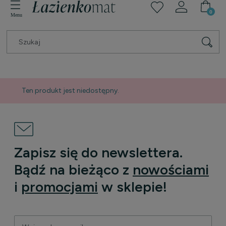
Ten produkt jest niedostępny.
Zapisz się do newslettera.
Bądź na bieżąco z
nowościami
i
promocjami
w sklepie!