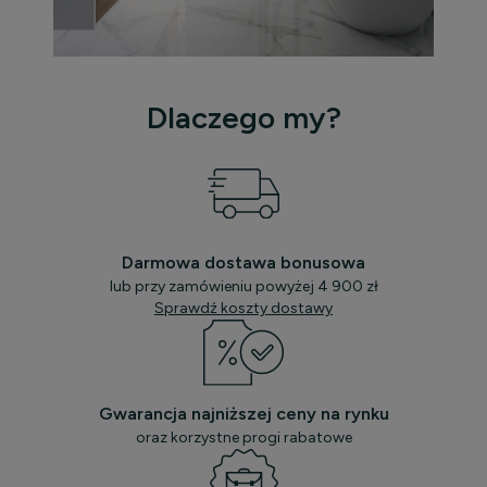
Dlaczego my?
Darmowa dostawa bonusowa
lub przy zamówieniu powyżej 4 900 zł
Sprawdź koszty dostawy
Gwarancja najniższej ceny na rynku
oraz korzystne progi rabatowe