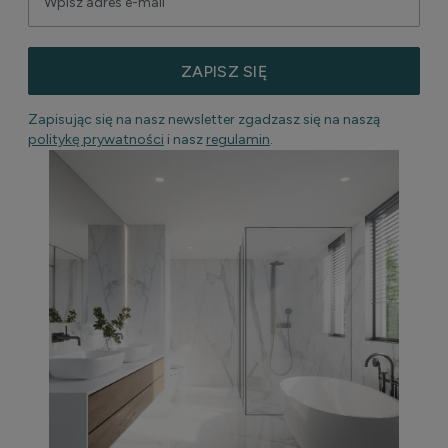
ZAPISZ SIĘ
Zapisując się na nasz newsletter zgadzasz się na naszą
politykę prywatności
i nasz
regulamin
.