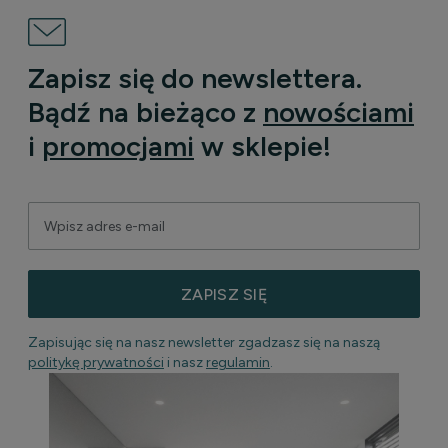
Zapisz się do newslettera.
Bądź na bieżąco z
nowościami
i
promocjami
w sklepie!
ZAPISZ SIĘ
Zapisując się na nasz newsletter zgadzasz się na naszą
politykę prywatności
i nasz
regulamin
.