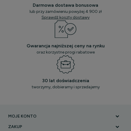
Darmowa dostawa bonusowa
lub przy zamówieniu powyżej 4 900 zł
Sprawdź koszty dostawy
Gwarancja najniższej ceny na rynku
oraz korzystne progi rabatowe
30 lat doświadczenia
tworzymy, dobieramy i sprzedajemy
MOJE KONTO
ZAKUP