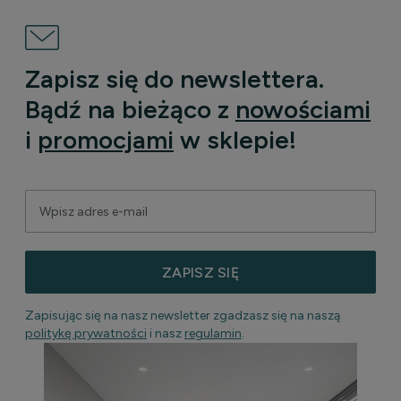
Zapisz się do newslettera.
Bądź na bieżąco z
nowościami
i
promocjami
w sklepie!
ZAPISZ SIĘ
Zapisując się na nasz newsletter zgadzasz się na naszą
politykę prywatności
i nasz
regulamin
.