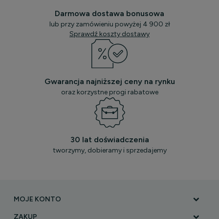
Darmowa dostawa bonusowa
lub przy zamówieniu powyżej 4 900 zł
Sprawdź koszty dostawy
Gwarancja najniższej ceny na rynku
oraz korzystne progi rabatowe
30 lat doświadczenia
tworzymy, dobieramy i sprzedajemy
MOJE KONTO
ZAKUP