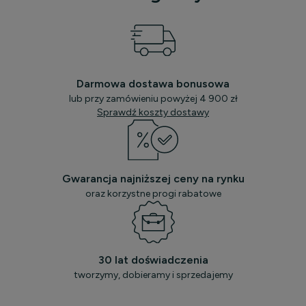
Darmowa dostawa bonusowa
lub przy zamówieniu powyżej 4 900 zł
Sprawdź koszty dostawy
Gwarancja najniższej ceny na rynku
oraz korzystne progi rabatowe
30 lat doświadczenia
tworzymy, dobieramy i sprzedajemy