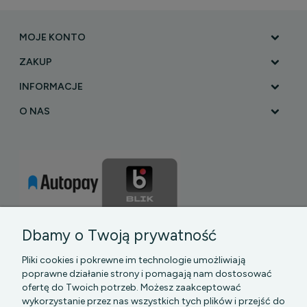
MOJE KONTO
ZAKUP
INFORMACJE
O NAS
Dbamy o Twoją prywatność
Pliki cookies i pokrewne im technologie umożliwiają
poprawne działanie strony i pomagają nam dostosować
ofertę do Twoich potrzeb. Możesz zaakceptować
wykorzystanie przez nas wszystkich tych plików i przejść do