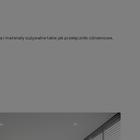
 materiały zużywalne takie jak przełączniki ciśnieniowe,