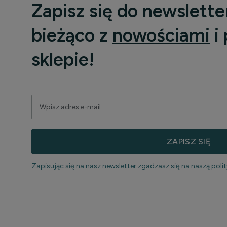
Zapisz się do newslette
bieżąco z
nowościami
i
sklepie!
ZAPISZ SIĘ
Zapisując się na nasz newsletter zgadzasz się na naszą
poli