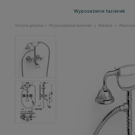
Wyposażenie łazienek
Strona główna
Wyposażenie łazienek
Baterie
Wanno