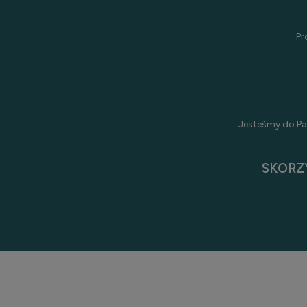
Pr
Jesteśmy do Pa
SKORZ