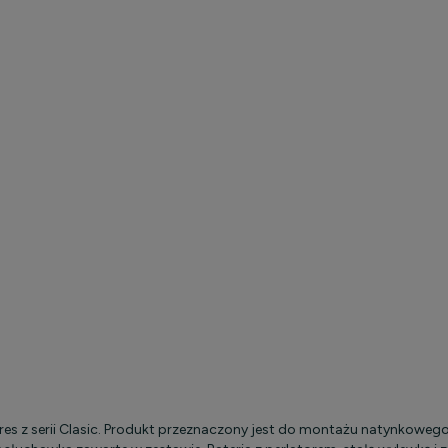
es z serii Clasic. Produkt przeznaczony jest do montażu natynkowego