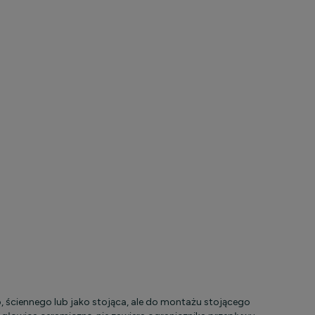
, ściennego lub jako stojąca, ale do montażu stojącego