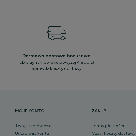
Darmowa dostawa bonusowa
lub przy zamówieniu powyżej 4 900 zł
Sprawdź koszty dostawy
MOJE KONTO
ZAKUP
Twoje zamówienia
Formy płatności
Ustawienia konta
Czas i koszty dostawy