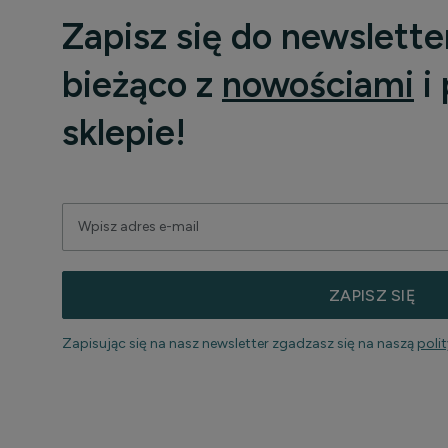
Zapisz się do newslette
bieżąco z
nowościami
i
sklepie!
ZAPISZ SIĘ
Zapisując się na nasz newsletter zgadzasz się na naszą
poli