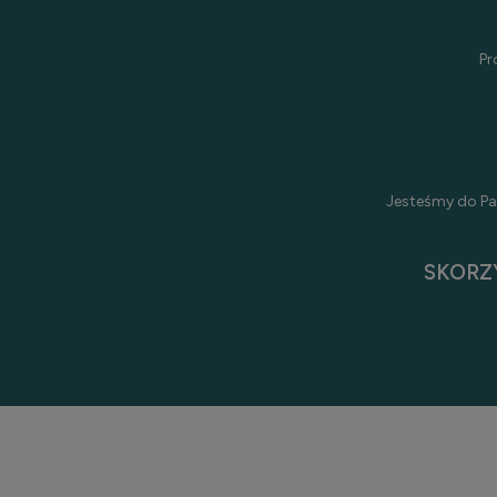
Pr
Jesteśmy do Pa
SKORZ