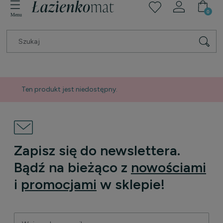
Ten produkt jest niedostępny.
Zapisz się do newslettera.
Bądź na bieżąco z
nowościami
i
promocjami
w sklepie!