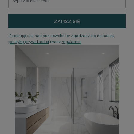
ZAPISZ SIĘ
Zapisując się na nasz newsletter zgadzasz się na naszą
politykę prywatności
i nasz
regulamin
.