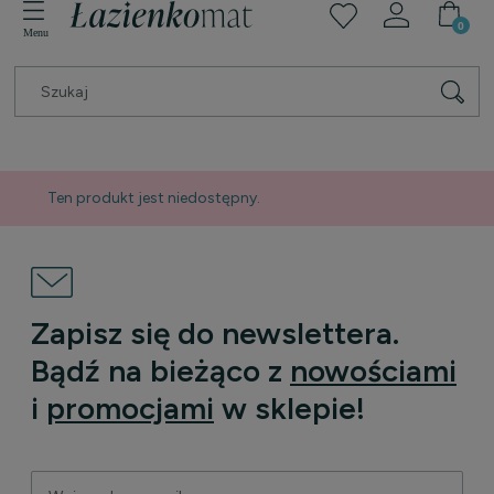
Ten produkt jest niedostępny.
Zapisz się do newslettera.
Bądź na bieżąco z
nowościami
i
promocjami
w sklepie!