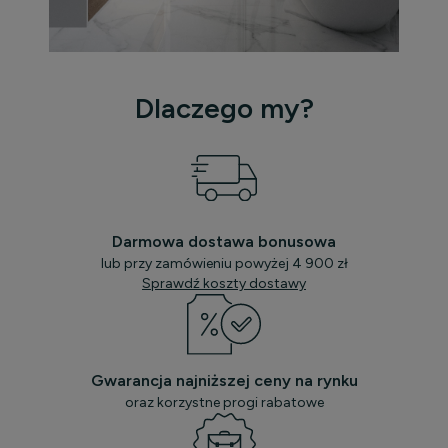
Dlaczego my?
Darmowa dostawa bonusowa
lub przy zamówieniu powyżej 4 900 zł
Sprawdź koszty dostawy
Gwarancja najniższej ceny na rynku
oraz korzystne progi rabatowe