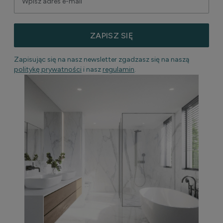
ZAPISZ SIĘ
Zapisując się na nasz newsletter zgadzasz się na naszą
politykę prywatności
i nasz
regulamin
.