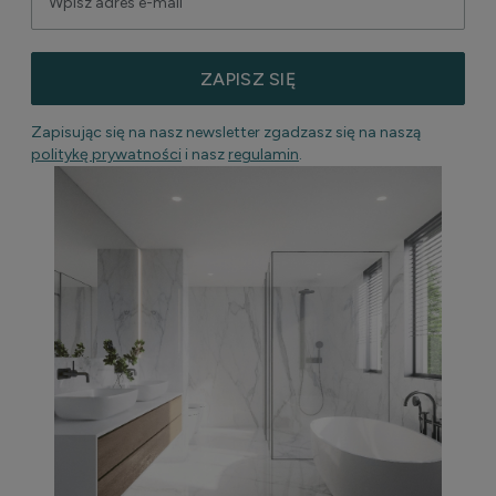
ZAPISZ SIĘ
Zapisując się na nasz newsletter zgadzasz się na naszą
politykę prywatności
i nasz
regulamin
.