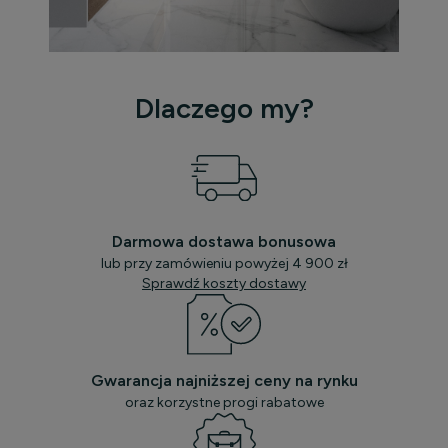
Dlaczego my?
Darmowa dostawa bonusowa
lub przy zamówieniu powyżej 4 900 zł
Sprawdź koszty dostawy
Gwarancja najniższej ceny na rynku
oraz korzystne progi rabatowe