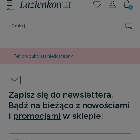
Ten produkt jest niedostępny.
Zapisz się do newslettera.
Bądź na bieżąco z
nowościami
i
promocjami
w sklepie!