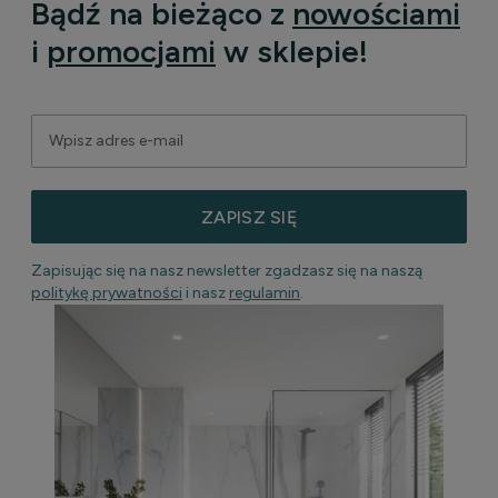
Bądź na bieżąco z
nowościami
i
promocjami
w sklepie!
ZAPISZ SIĘ
Zapisując się na nasz newsletter zgadzasz się na naszą
politykę prywatności
i nasz
regulamin
.