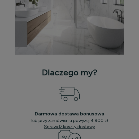
Dlaczego my?
Darmowa dostawa bonusowa
lub przy zamówieniu powyżej 4 900 zł
Sprawdź koszty dostawy