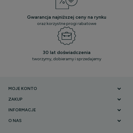
Gwarancja najniższej ceny na rynku
oraz korzystne progi rabatowe
30 lat doświadczenia
tworzymy, dobieramy i sprzedajemy
MOJE KONTO
ZAKUP
INFORMACJE
O NAS