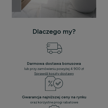
Dlaczego my?
Darmowa dostawa bonusowa
lub przy zamówieniu powyżej 4 900 zł
Sprawdź koszty dostawy
Gwarancja najniższej ceny na rynku
oraz korzystne progi rabatowe