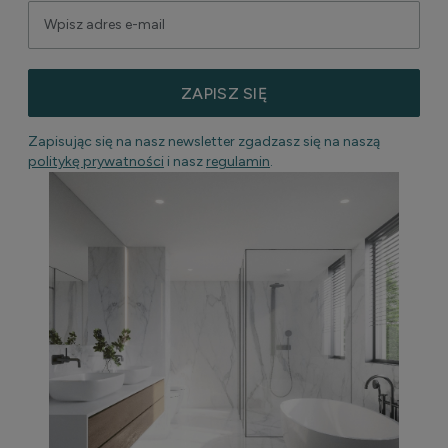
ZAPISZ SIĘ
Zapisując się na nasz newsletter zgadzasz się na naszą
politykę prywatności
i nasz
regulamin
.