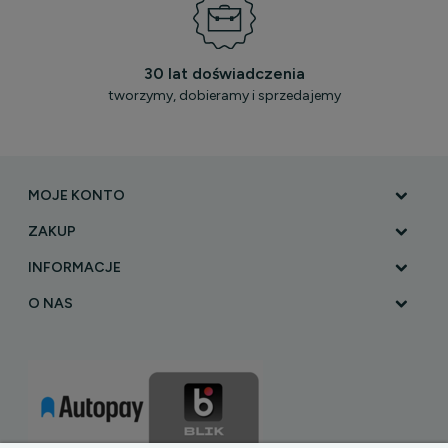
30 lat doświadczenia
tworzymy, dobieramy i sprzedajemy
MOJE KONTO
ZAKUP
INFORMACJE
O NAS