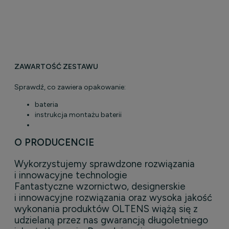
ZAWARTOŚĆ ZESTAWU
Sprawdź, co zawiera opakowanie:
bateria
instrukcja montażu baterii
O PRODUCENCIE
Wykorzystujemy sprawdzone rozwiązania
i innowacyjne technologie
Fantastyczne wzornictwo, designerskie
i innowacyjne rozwiązania oraz wysoka jakość
wykonania produktów OLTENS wiążą się z
udzielaną przez nas gwarancją długoletniego