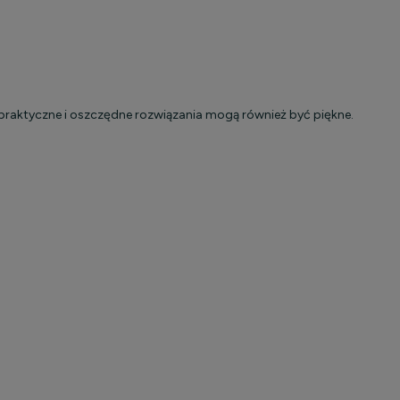
 praktyczne i oszczędne rozwiązania mogą również być piękne.