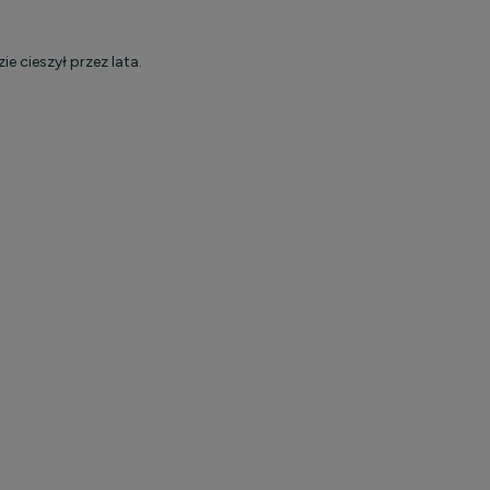
e cieszył przez lata.