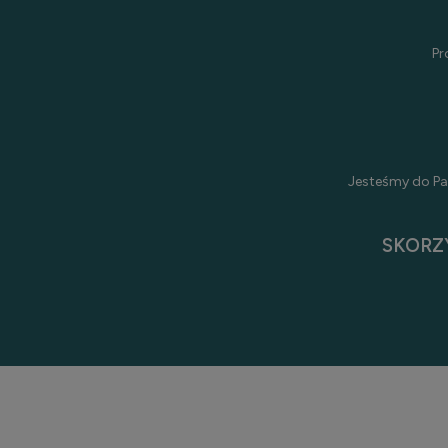
Pr
Jesteśmy do Pa
SKORZ