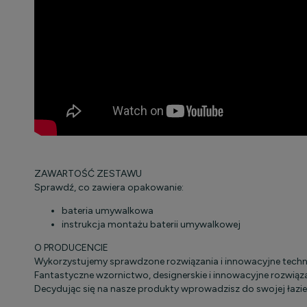
ZAWARTOŚĆ ZESTAWU
Sprawdź, co zawiera opakowanie:
bateria umywalkowa
instrukcja montażu baterii umywalkowej
O PRODUCENCIE
Wykorzystujemy sprawdzone rozwiązania i innowacyjne techn
Fantastyczne wzornictwo, designerskie i innowacyjne rozwiąz
Decydując się na nasze produkty wprowadzisz do swojej łazien