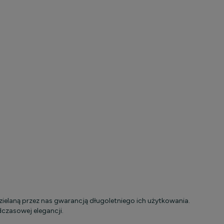
ielaną przez nas gwarancją długoletniego ich użytkowania.
dczasowej elegancji.