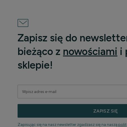
Zapisz się do newslette
bieżąco z
nowościami
i
sklepie!
ZAPISZ SIĘ
Zapisując się na nasz newsletter zgadzasz się na naszą
poli