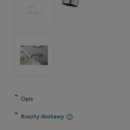
Opis
Koszty dostawy