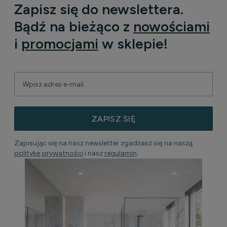
Zapisz się do newslettera.
Bądź na bieżąco z
nowościami
i
promocjami
w sklepie!
ZAPISZ SIĘ
Zapisując się na nasz newsletter zgadzasz się na naszą
politykę prywatności
i nasz
regulamin
.