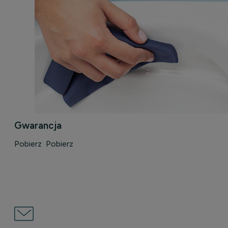
Gwarancja
Pobierz
Pobierz