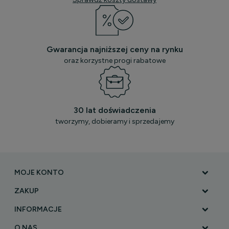
Gwarancja najniższej ceny na rynku
oraz korzystne progi rabatowe
30 lat doświadczenia
tworzymy, dobieramy i sprzedajemy
MOJE KONTO
ZAKUP
INFORMACJE
O NAS