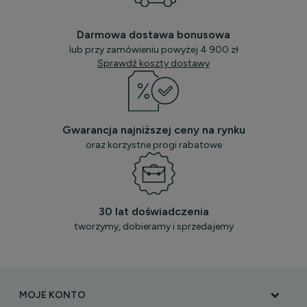
Darmowa dostawa bonusowa
lub przy zamówieniu powyżej 4 900 zł
Sprawdź koszty dostawy
Gwarancja najniższej ceny na rynku
oraz korzystne progi rabatowe
30 lat doświadczenia
tworzymy, dobieramy i sprzedajemy
MOJE KONTO