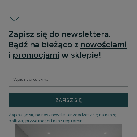
Zapisz się do newslettera.
Bądź na bieżąco z
nowościami
i
promocjami
w sklepie!
ZAPISZ SIĘ
Zapisując się na nasz newsletter zgadzasz się na naszą
politykę prywatności
i nasz
regulamin
.