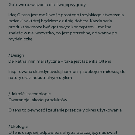
Gotowe rozwiązania dla Twojej wygody
Ideą Oltens jest możliwość prostego i szybkiego stworzenia
łazienki, w której będziesz czuł się dobrze. Każda seria
produktów może być gotowym konceptem – można
znaleźć w niej wszystko, co jest potrzebne, od wanny po
mydelniczkę.
/ Design
Delikatna, minimalistyczna – taka jest łazienka Oltens
Inspirowana skandynawską harmonią, spokojem miłością do
natury oraz industrialnym stylem.
/ Jakość i technologie
Gwarancja jakości produktów
Oltens to pewność i zaufanie przez cały okres użytkowania.
/ Ekologia
Oltens czuje się odpowiedzialny za otaczający nas świat