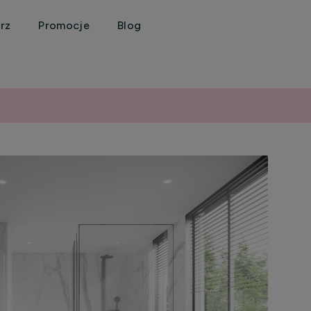
rz
Promocje
Blog