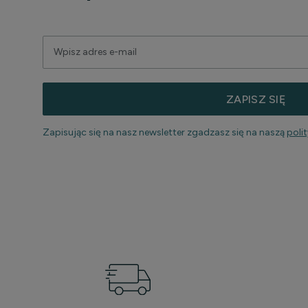
ZAPISZ SIĘ
Zapisując się na nasz newsletter zgadzasz się na naszą
poli