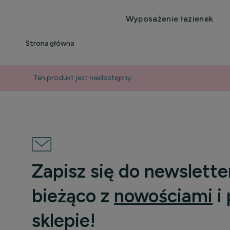
Wyposażenie łazienek
Strona główna
Ten produkt jest niedostępny.
Zapisz się do newslette
bieżąco z
nowościami
i
sklepie!