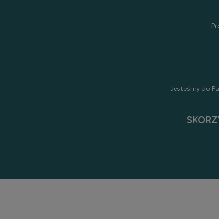
Pr
Jesteśmy do Pa
SKORZ