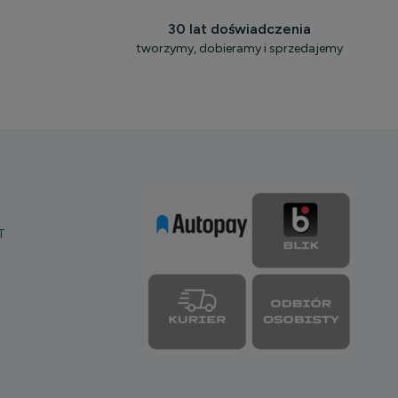
30 lat doświadczenia
tworzymy, dobieramy i sprzedajemy
T