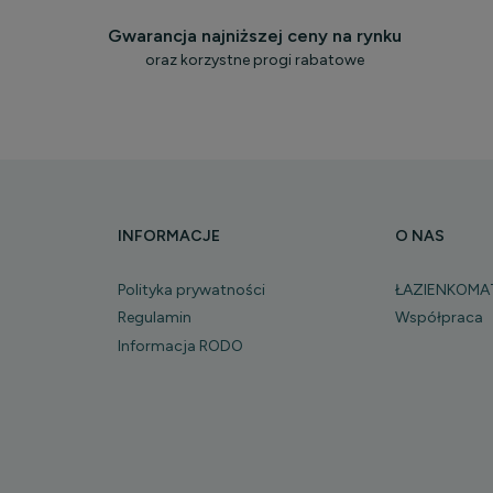
Gwarancja najniższej ceny na rynku
oraz korzystne progi rabatowe
INFORMACJE
O NAS
Polityka prywatności
ŁAZIENKOMA
Regulamin
Współpraca
Informacja RODO