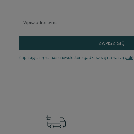
ZAPISZ SIĘ
Zapisując się na nasz newsletter zgadzasz się na naszą
poli