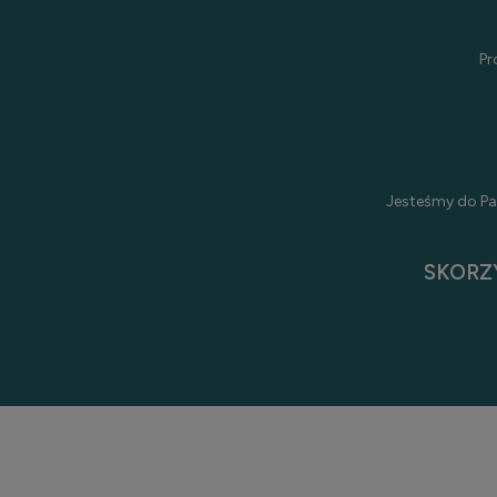
Pr
Jesteśmy do Pa
SKORZ