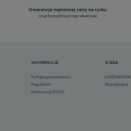
Gwarancja najniższej ceny na rynku
oraz korzystne progi rabatowe
INFORMACJE
O NAS
Polityka prywatności
ŁAZIENKOMA
Regulamin
Współpraca
Informacja RODO