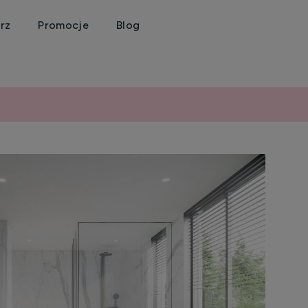
rz
Promocje
Blog