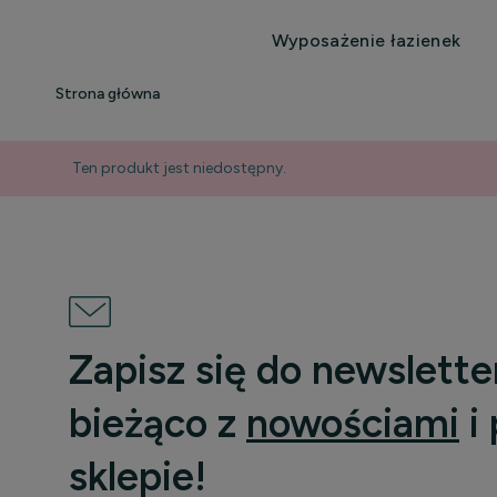
Wyposażenie łazienek
Strona główna
Ten produkt jest niedostępny.
Zapisz się do newslette
bieżąco z
nowościami
i
sklepie!