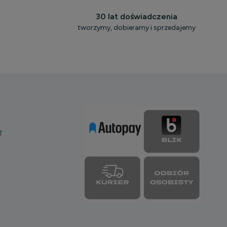
30 lat doświadczenia
tworzymy, dobieramy i sprzedajemy
T