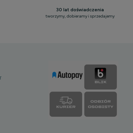
30 lat doświadczenia
tworzymy, dobieramy i sprzedajemy
T