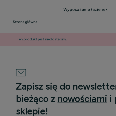
Wyposażenie łazienek
Strona główna
Ten produkt jest niedostępny.
Zapisz się do newslette
bieżąco z
nowościami
i
sklepie!