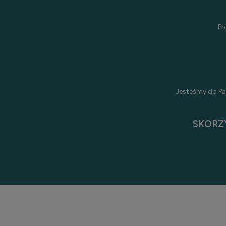
Pr
Jesteśmy do Pa
SKORZ