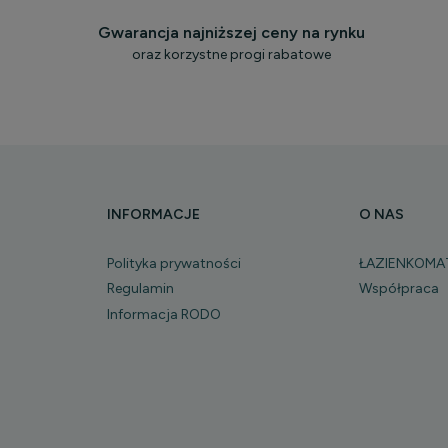
Gwarancja najniższej ceny na rynku
oraz korzystne progi rabatowe
INFORMACJE
O NAS
Polityka prywatności
ŁAZIENKOMA
Regulamin
Współpraca
Informacja RODO