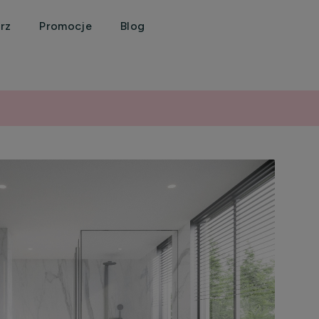
rz
Promocje
Blog