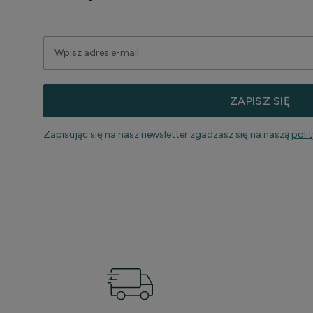
ZAPISZ SIĘ
Zapisując się na nasz newsletter zgadzasz się na naszą
poli