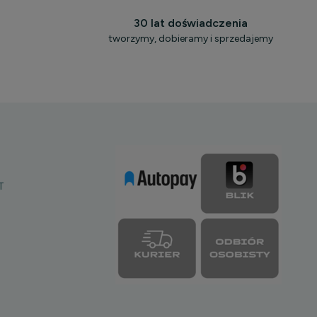
30 lat doświadczenia
tworzymy, dobieramy i sprzedajemy
T