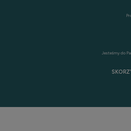
Pr
Jesteśmy do Pa
SKORZ