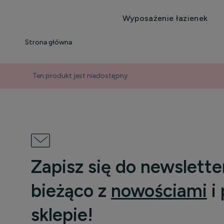
Wyposażenie łazienek
Strona główna
Ten produkt jest niedostępny.
Zapisz się do newslette
bieżąco z
nowościami
i
sklepie!