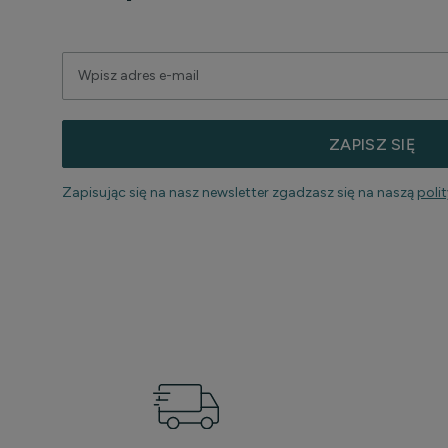
ZAPISZ SIĘ
Zapisując się na nasz newsletter zgadzasz się na naszą
poli