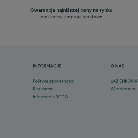
Gwarancja najniższej ceny na rynku
oraz korzystne progi rabatowe
INFORMACJE
O NAS
Polityka prywatności
ŁAZIENKOMA
Regulamin
Współpraca
Informacja RODO