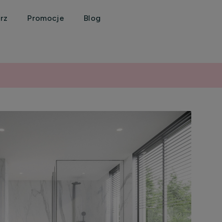
rz
Promocje
Blog