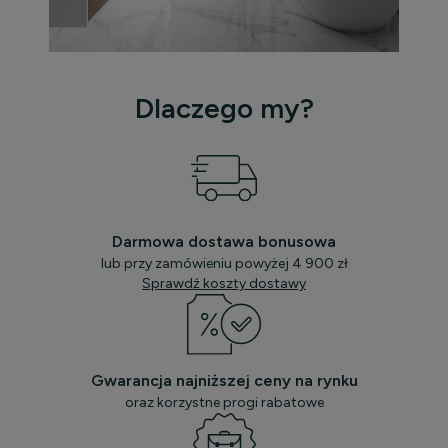
Dlaczego my?
Darmowa dostawa bonusowa
lub przy zamówieniu powyżej 4 900 zł
Sprawdź koszty dostawy
Gwarancja najniższej ceny na rynku
oraz korzystne progi rabatowe