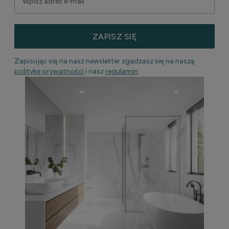
ZAPISZ SIĘ
Zapisując się na nasz newsletter zgadzasz się na naszą
politykę prywatności
i nasz
regulamin
.