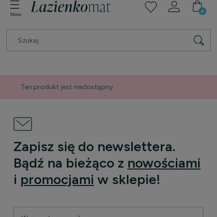
Ten produkt jest niedostępny.
Zapisz się do newslettera.
Bądź na bieżąco z
nowościami
i
promocjami
w sklepie!