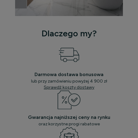
Dlaczego my?
Darmowa dostawa bonusowa
lub przy zamówieniu powyżej 4 900 zł
Sprawdź koszty dostawy
Gwarancja najniższej ceny na rynku
oraz korzystne progi rabatowe