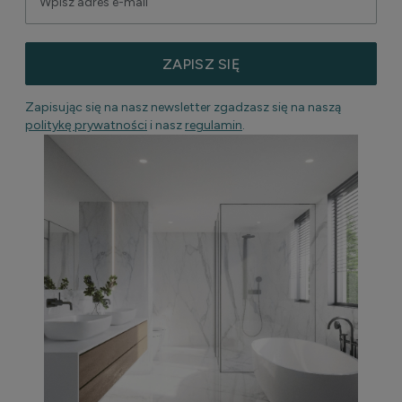
ZAPISZ SIĘ
Zapisując się na nasz newsletter zgadzasz się na naszą
politykę prywatności
i nasz
regulamin
.