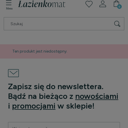
Ten produkt jest niedostępny.
Zapisz się do newslettera.
Bądź na bieżąco z
nowościami
i
promocjami
w sklepie!