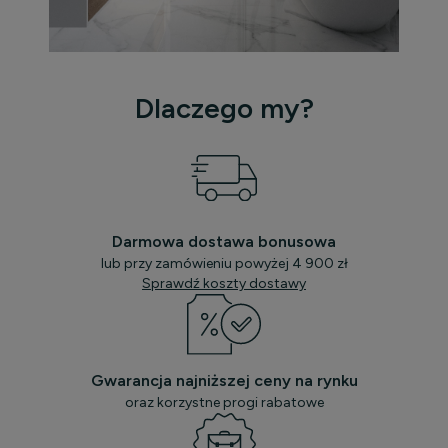
Dlaczego my?
Darmowa dostawa bonusowa
lub przy zamówieniu powyżej 4 900 zł
Sprawdź koszty dostawy
Gwarancja najniższej ceny na rynku
oraz korzystne progi rabatowe