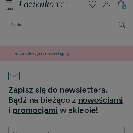
Ten produkt jest niedostępny.
Zapisz się do newslettera.
Bądź na bieżąco z
nowościami
i
promocjami
w sklepie!