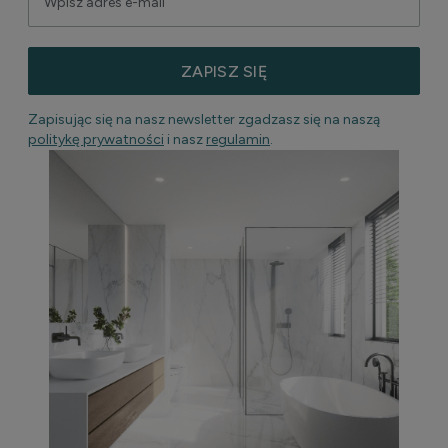
ZAPISZ SIĘ
Zapisując się na nasz newsletter zgadzasz się na naszą
politykę prywatności
i nasz
regulamin
.