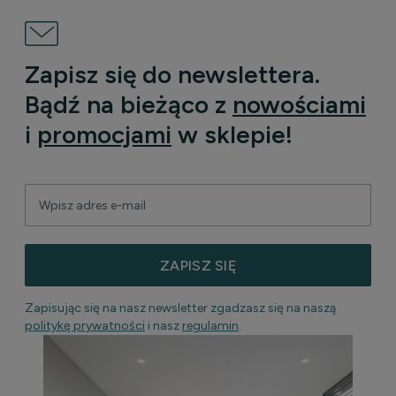
Zapisz się do newslettera.
Bądź na bieżąco z
nowościami
i
promocjami
w sklepie!
ZAPISZ SIĘ
Zapisując się na nasz newsletter zgadzasz się na naszą
politykę prywatności
i nasz
regulamin
.