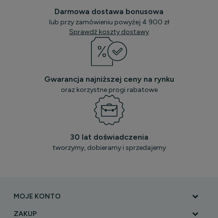
Darmowa dostawa bonusowa
lub przy zamówieniu powyżej 4 900 zł
Sprawdź koszty dostawy
Gwarancja najniższej ceny na rynku
oraz korzystne progi rabatowe
30 lat doświadczenia
tworzymy, dobieramy i sprzedajemy
MOJE KONTO
ZAKUP