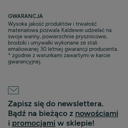
GWARANCJA
Wysoka jakość produktów i trwałość
materiałowa pozwala Kaldewei udzielać na
swoje wanny, powierzchnie prysznicowe,
brodziki i umywalki wykonane ze stali
emaliowanej 30 letniej gwarancji producenta.
* zgodnie z warunkami zawartymi w karcie
gwarancyjnej.
Zapisz się do newslettera.
Bądź na bieżąco z
nowościami
i
promocjami
w sklepie!