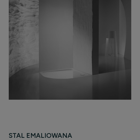
STAL EMALIOWANA