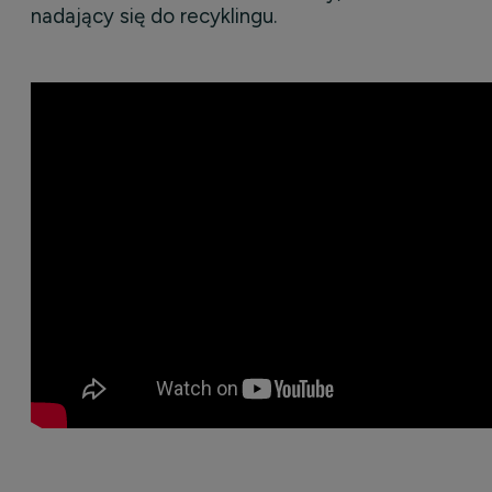
nadający się do recyklingu.