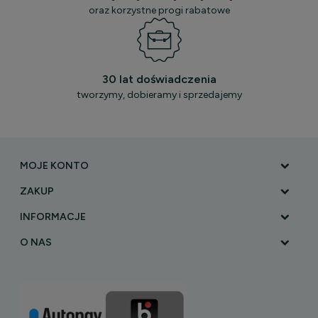
oraz korzystne progi rabatowe
30 lat doświadczenia
tworzymy, dobieramy i sprzedajemy
MOJE KONTO
ZAKUP
INFORMACJE
O NAS