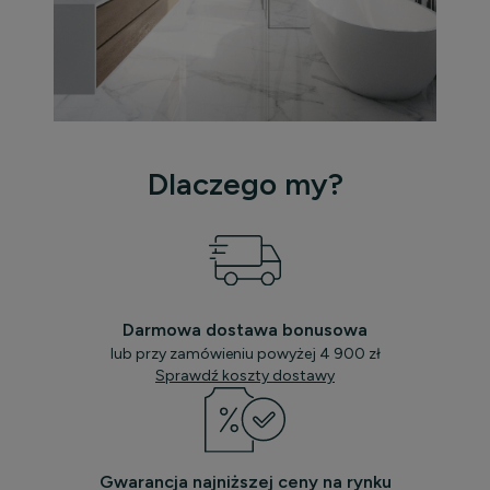
Dlaczego my?
Darmowa dostawa bonusowa
lub przy zamówieniu powyżej 4 900 zł
Sprawdź koszty dostawy
Gwarancja najniższej ceny na rynku