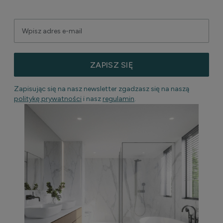
ZAPISZ SIĘ
Zapisując się na nasz newsletter zgadzasz się na naszą
politykę prywatności
i nasz
regulamin
.