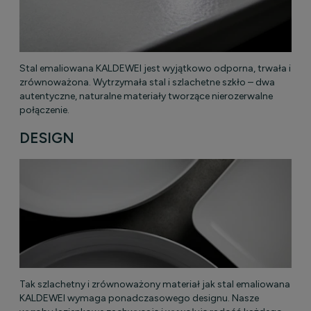
Stal emaliowana KALDEWEI jest wyjątkowo odporna, trwała i
zrównoważona. Wytrzymała stal i szlachetne szkło – dwa
autentyczne, naturalne materiały tworzące nierozerwalne
połączenie.
DESIGN
Tak szlachetny i zrównoważony materiał jak stal emaliowana
KALDEWEI wymaga ponadczasowego designu. Nasze