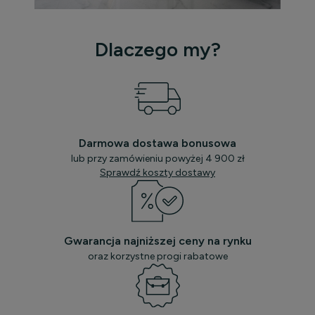
Dlaczego my?
Darmowa dostawa bonusowa
lub przy zamówieniu powyżej 4 900 zł
Sprawdź koszty dostawy
Gwarancja najniższej ceny na rynku
oraz korzystne progi rabatowe