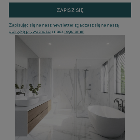
ZAPISZ SIĘ
Zapisując się na nasz newsletter zgadzasz się na naszą
politykę prywatności
i nasz
regulamin
.