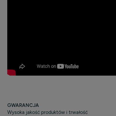
GWARANCJA
Wysoka jakość produktów i trwałość