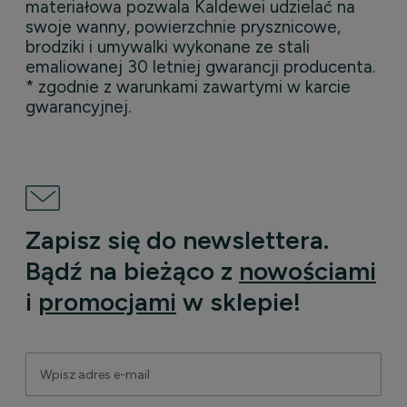
materiałowa pozwala Kaldewei udzielać na
swoje wanny, powierzchnie prysznicowe,
brodziki i umywalki wykonane ze stali
emaliowanej 30 letniej gwarancji producenta.
* zgodnie z warunkami zawartymi w karcie
gwarancyjnej.
Zapisz się do newslettera.
Bądź na bieżąco z
nowościami
i
promocjami
w sklepie!