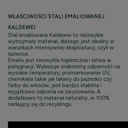
WŁAŚCIWOŚCI STALI EMALIOWANEJ
KALDEWEI
Stal emaliowana Kaldewei to niezwykle
wytrzymały materiał, dlatego jest idealny w
warunkach intensywnej eksploatacji, czyli w
łazience.
Emalia jest niezwykle higieniczna i łatwa w
pielęgnacji. Wykazuje znakomitą odporność na
wysokie temperatury, promieniowanie UV,
chemikalia takie jak lakiery do paznokci czy
farby do włosów, jest bardzo stabilna i
wyjątkowo odporna na zarysowania. A
dodatkowo to materiał naturalny, w 100%
nadający się do recyklingu.