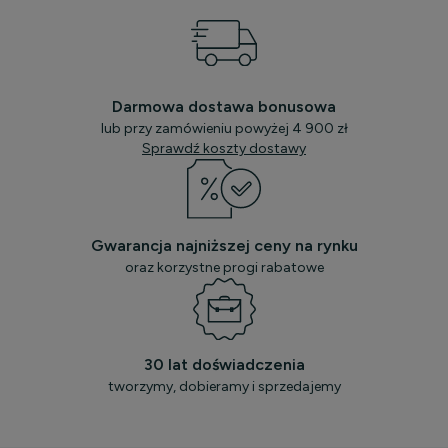
Darmowa dostawa bonusowa
lub przy zamówieniu powyżej 4 900 zł
Sprawdź koszty dostawy
Gwarancja najniższej ceny na rynku
oraz korzystne progi rabatowe
30 lat doświadczenia
tworzymy, dobieramy i sprzedajemy