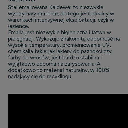
Stal emaliowana Kaldewei to niezwykle
wytrzymały materiał, dlatego jest idealny w
warunkach intensywnej eksploatacji, czyli w
łazience.
Emalia jest niezwykle higieniczna i łatwa w
pielęgnacji. Wykazuje znakomitą odporność na
wysokie temperatury, promieniowanie UV,
chemikalia takie jak lakiery do paznokci czy
farby do włosów, jest bardzo stabilna i
wyjątkowo odporna na zarysowania. A
dodatkowo to materiał naturalny, w 100%
nadający się do recyklingu.