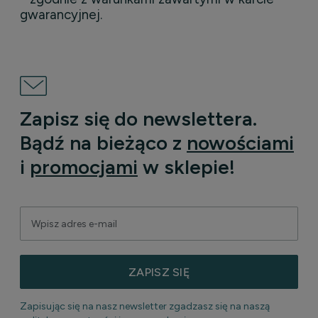
gwarancyjnej.
Zapisz się do newslettera.
Bądź na bieżąco z
nowościami
i
promocjami
w sklepie!
ZAPISZ SIĘ
Zapisując się na nasz newsletter zgadzasz się na naszą