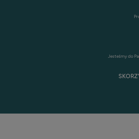
Pr
Jesteśmy do Pa
SKORZ