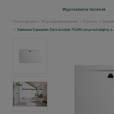
Wyposażenie łazienek
Strona główna
Wyposażenie łazienek
Prysznic
Brodzi
Kaldewei Superplan Zero brodzik 70x90 cm prostokątny z