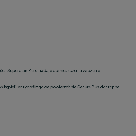
ści. Superplan Zero nadaje pomieszczeniu wrażenie
s kąpieli. Antypoślizgowa powierzchnia Secure Plus dostępna