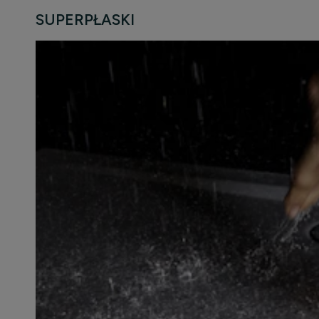
SUPERPŁASKI