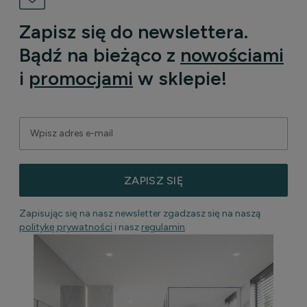
Zapisz się do newslettera.
Bądź na bieżąco z
nowościami
i
promocjami
w sklepie!
ZAPISZ SIĘ
Zapisując się na nasz newsletter zgadzasz się na naszą
politykę prywatności
i nasz
regulamin
.