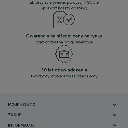
lub przy zamówieniu powyżej 4 900 zł
Sprawdź koszty dostawy
Gwarancja najniższej ceny na rynku
oraz korzystne progi rabatowe
30 lat doświadczenia
tworzymy, dobieramy i sprzedajemy
MOJE KONTO
ZAKUP
INFORMACJE