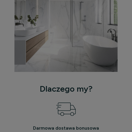
Dlaczego my?
Darmowa dostawa bonusowa