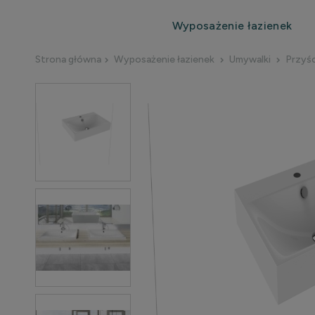
Wyposażenie łazienek
Strona główna
Wyposażenie łazienek
Umywalki
Przyś