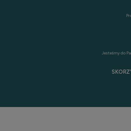
Pr
Jesteśmy do Pa
SKORZ