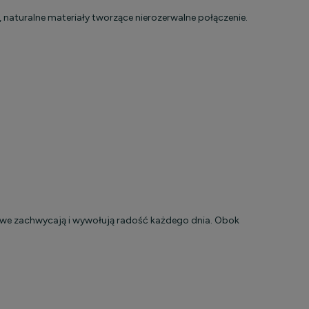
naturalne materiały tworzące nierozerwalne połączenie.
we zachwycają i wywołują radość każdego dnia. Obok