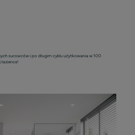
nych surowców i po długim cyklu użytkowania w 100
 łazience!