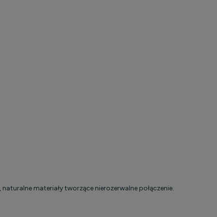
naturalne materiały tworzące nierozerwalne połączenie.