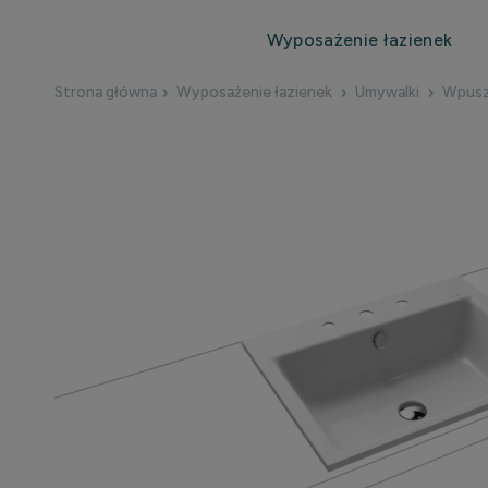
Wyposażenie łazienek
Strona główna
Wyposażenie łazienek
Umywalki
Wpusz