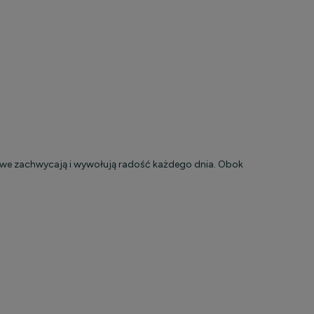
we zachwycają i wywołują radość każdego dnia. Obok