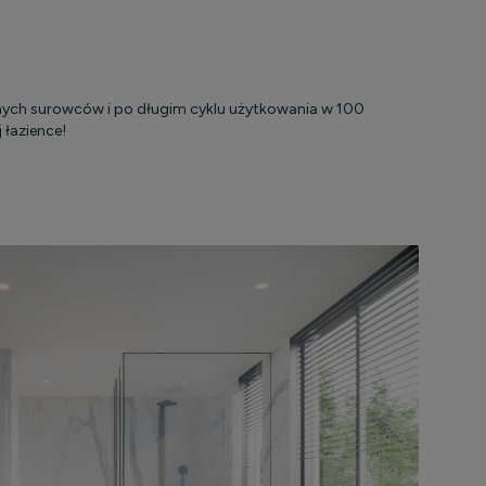
nych surowców i po długim cyklu użytkowania w 100
 łazience!