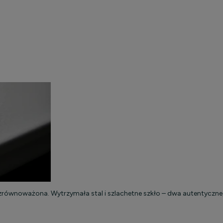
równoważona. Wytrzymała stal i szlachetne szkło – dwa autentyczne, 