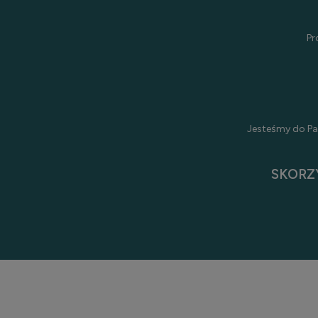
Pr
Jesteśmy do Pa
SKORZ