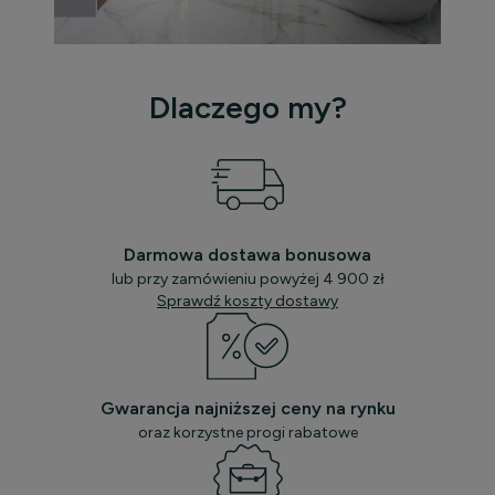
Dlaczego my?
Darmowa dostawa bonusowa
lub przy zamówieniu powyżej 4 900 zł
Sprawdź koszty dostawy
Gwarancja najniższej ceny na rynku
oraz korzystne progi rabatowe