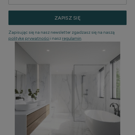
ZAPISZ SIĘ
Zapisując się na nasz newsletter zgadzasz się na naszą
politykę prywatności
i nasz
regulamin
.