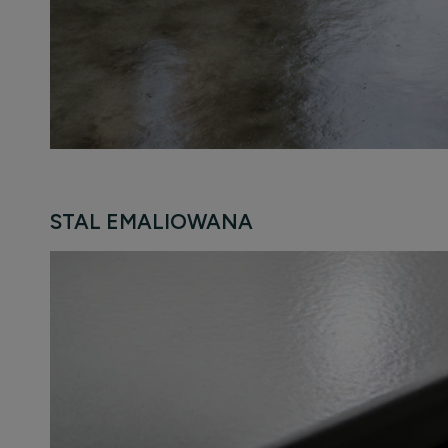
STAL EMALIOWANA