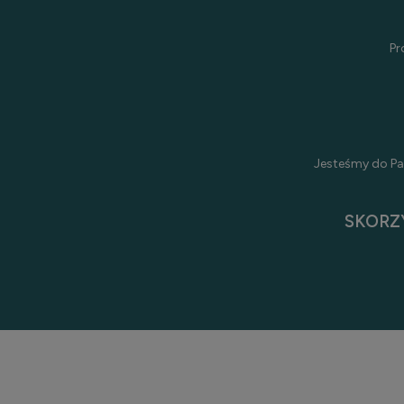
Pr
Jesteśmy do Pa
SKORZ