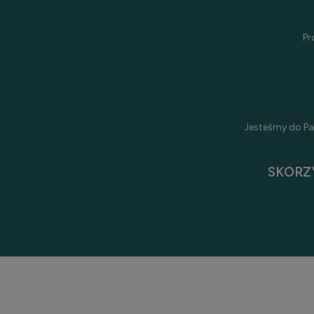
Pr
Jesteśmy do Pa
SKORZ