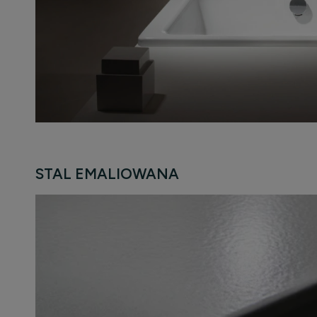
STAL EMALIOWANA