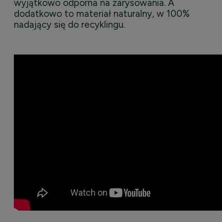
wyjątkowo odporna na zarysowania. A
dodatkowo to materiał naturalny, w 100%
nadający się do recyklingu.