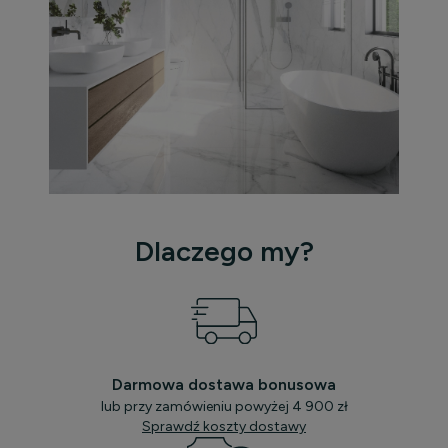
Dlaczego my?
Darmowa dostawa bonusowa
lub przy zamówieniu powyżej 4 900 zł
Sprawdź koszty dostawy