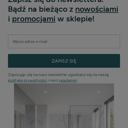
Bądź na bieżąco z
nowościami
i
promocjami
w sklepie!
ZAPISZ SIĘ
Zapisując się na nasz newsletter zgadzasz się na naszą
politykę prywatności
i nasz
regulamin
.