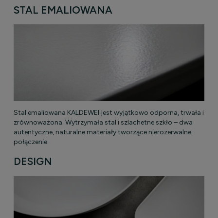
STAL EMALIOWANA
Stal emaliowana KALDEWEI jest wyjątkowo odporna, trwała i
zrównoważona. Wytrzymała stal i szlachetne szkło – dwa
autentyczne, naturalne materiały tworzące nierozerwalne
połączenie.
DESIGN