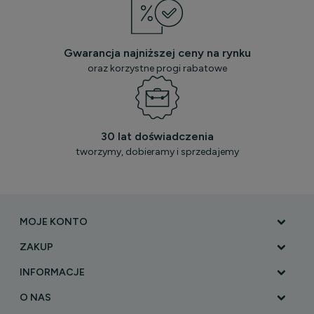
Gwarancja najniższej ceny na rynku
oraz korzystne progi rabatowe
30 lat doświadczenia
tworzymy, dobieramy i sprzedajemy
MOJE KONTO
ZAKUP
INFORMACJE
O NAS