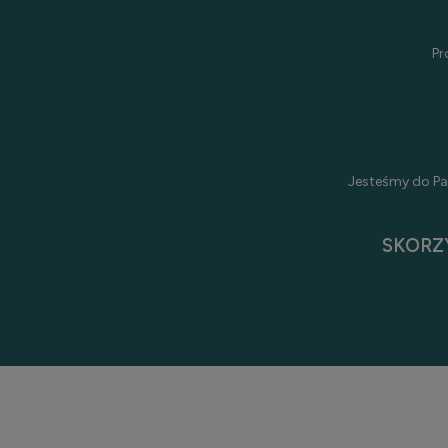
Pr
Jesteśmy do Pa
SKORZ