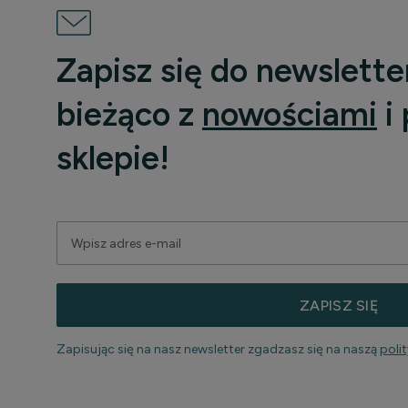
Zapisz się do newslette
bieżąco z
nowościami
i
sklepie!
ZAPISZ SIĘ
Zapisując się na nasz newsletter zgadzasz się na naszą
poli