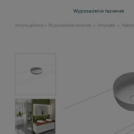
Wyposażenie łazienek
Strona główna
Wyposażenie łazienek
Umywalki
Nabla