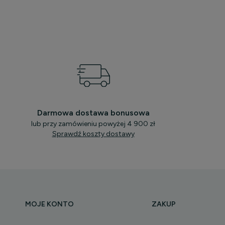
Darmowa dostawa bonusowa
lub przy zamówieniu powyżej 4 900 zł
Sprawdź koszty dostawy
MOJE KONTO
ZAKUP