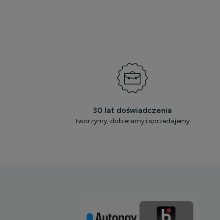
30 lat doświadczenia
tworzymy, dobieramy i sprzedajemy