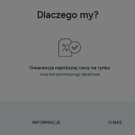
Dlaczego my?
Gwarancja najniższej ceny na rynku
oraz korzystne progi rabatowe
INFORMACJE
O NAS