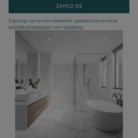
ZAPISZ SIĘ
Zapisując się na nasz newsletter zgadzasz się na naszą
politykę prywatności
i nasz
regulamin
.