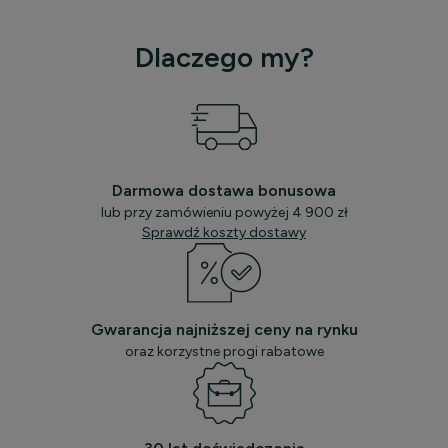
Dlaczego my?
Darmowa dostawa bonusowa
lub przy zamówieniu powyżej 4 900 zł
Sprawdź koszty dostawy
Gwarancja najniższej ceny na rynku
oraz korzystne progi rabatowe