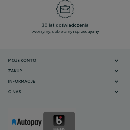
30 lat doświadczenia
tworzymy, dobieramy i sprzedajemy
MOJE KONTO
ZAKUP
INFORMACJE
O NAS