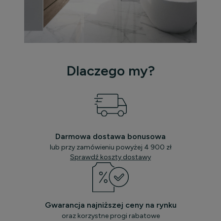
Dlaczego my?
Darmowa dostawa bonusowa
lub przy zamówieniu powyżej 4 900 zł
Sprawdź koszty dostawy
Gwarancja najniższej ceny na rynku
oraz korzystne progi rabatowe