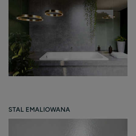
STAL EMALIOWANA