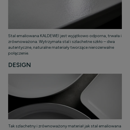
Stal emaliowana KALDEWEI jest wyjątkowo odporna, trwała i
zrównoważona. Wytrzymała stal i szlachetne szkło – dwa
autentyczne, naturalne materiały tworzące nierozerwalne
połączenie.
DESIGN
Tak szlachetny i zrównoważony materiał jak stal emaliowana