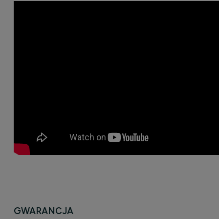
GWARANCJA