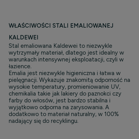
WŁAŚCIWOŚCI STALI EMALIOWANEJ
KALDEWEI
Stal emaliowana Kaldewei to niezwykle
wytrzymały materiał, dlatego jest idealny w
warunkach intensywnej eksploatacji, czyli w
łazience.
Emalia jest niezwykle higieniczna i łatwa w
pielęgnacji. Wykazuje znakomitą odporność na
wysokie temperatury, promieniowanie UV,
chemikalia takie jak lakiery do paznokci czy
farby do włosów, jest bardzo stabilna i
wyjątkowo odporna na zarysowania. A
dodatkowo to materiał naturalny, w 100%
nadający się do recyklingu.