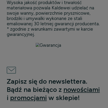
Wysoka jakość produktów i trwałość
materiałowa pozwala Kaldewei udzielać na
swoje wanny, powierzchnie prysznicowe,
brodziki i umywalki wykonane ze stali
emaliowanej 30 letniej gwarancji producenta.
* zgodnie z warunkami zawartymi w karcie
gwarancyjnej.
Zapisz się do newslettera.
Bądź na bieżąco z
nowościami
i
promocjami
w sklepie!