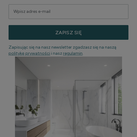
ZAPISZ SIĘ
Zapisując się na nasz newsletter zgadzasz się na naszą
politykę prywatności
i nasz
regulamin
.