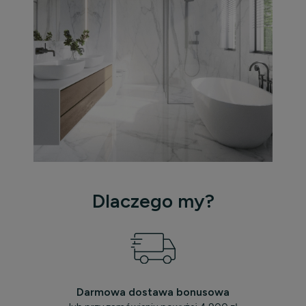
Dlaczego my?
Darmowa dostawa bonusowa