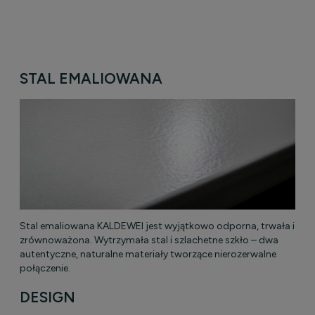
STAL EMALIOWANA
Stal emaliowana KALDEWEI jest wyjątkowo odporna, trwała i
zrównoważona. Wytrzymała stal i szlachetne szkło – dwa
autentyczne, naturalne materiały tworzące nierozerwalne
połączenie.
DESIGN