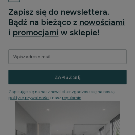
Zapisz się do newslettera.
Bądź na bieżąco z
nowościami
i
promocjami
w sklepie!
ZAPISZ SIĘ
Zapisując się na nasz newsletter zgadzasz się na naszą
politykę prywatności
i nasz
regulamin
.