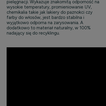
pielęgnacji. Wykazuje znakomitą odporność na
wysokie temperatury, promieniowanie UV,
chemikalia takie jak lakiery do paznokci czy
farby do włosów, jest bardzo stabilna i
wyjątkowo odporna na zarysowania. A
dodatkowo to materiał naturalny, w 100%
nadający się do recyklingu.