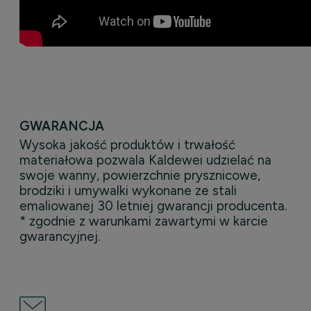
GWARANCJA
Wysoka jakość produktów i trwałość
materiałowa pozwala Kaldewei udzielać na
swoje wanny, powierzchnie prysznicowe,
brodziki i umywalki wykonane ze stali
emaliowanej 30 letniej gwarancji producenta.
* zgodnie z warunkami zawartymi w karcie
gwarancyjnej.