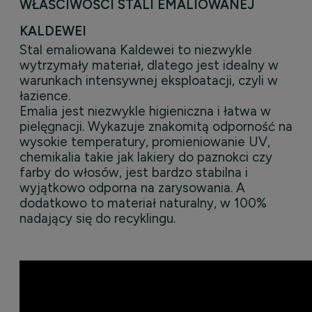
WŁAŚCIWOŚCI STALI EMALIOWANEJ
KALDEWEI
Stal emaliowana Kaldewei to niezwykle
wytrzymały materiał, dlatego jest idealny w
warunkach intensywnej eksploatacji, czyli w
łazience.
Emalia jest niezwykle higieniczna i łatwa w
pielęgnacji. Wykazuje znakomitą odporność na
wysokie temperatury, promieniowanie UV,
chemikalia takie jak lakiery do paznokci czy
farby do włosów, jest bardzo stabilna i
wyjątkowo odporna na zarysowania. A
dodatkowo to materiał naturalny, w 100%
nadający się do recyklingu.