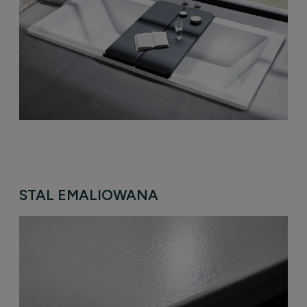
STAL EMALIOWANA