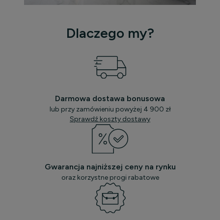
Dlaczego my?
Darmowa dostawa bonusowa
lub przy zamówieniu powyżej 4 900 zł
Sprawdź koszty dostawy
Gwarancja najniższej ceny na rynku
oraz korzystne progi rabatowe