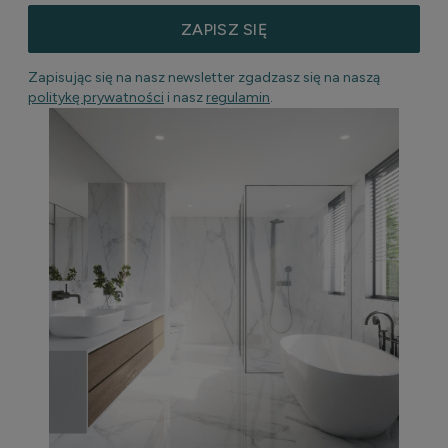
ZAPISZ SIĘ
Zapisując się na nasz newsletter zgadzasz się na naszą
politykę prywatności
i nasz
regulamin
.