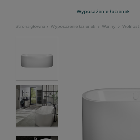
Wyposażenie łazienek
Strona główna
Wyposażenie łazienek
Wanny
Wolnost