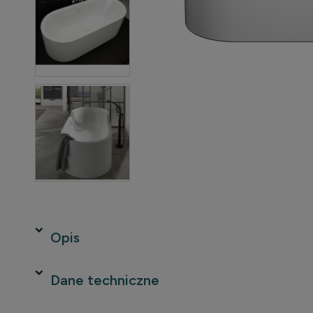
Opis
Dane techniczne