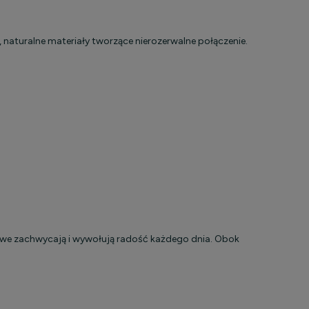
naturalne materiały tworzące nierozerwalne połączenie.
we zachwycają i wywołują radość każdego dnia. Obok