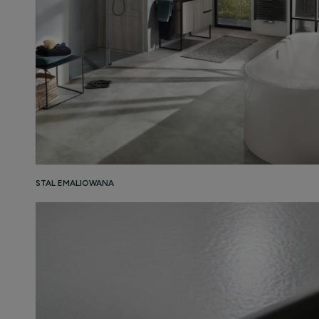
STAL EMALIOWANA