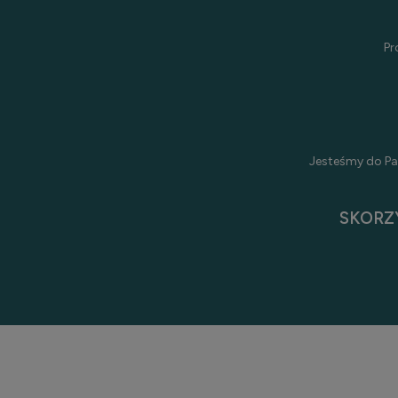
Pr
Jesteśmy do Pa
SKORZ