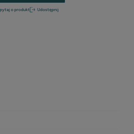
pytaj o produkt
Udostępnij