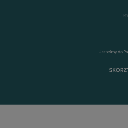
Pr
Jesteśmy do Pa
SKORZ