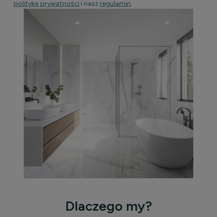
politykę prywatności
i nasz
regulamin
.
Dlaczego my?