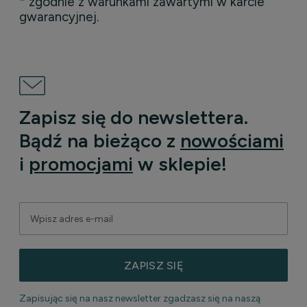
* zgodnie z warunkami zawartymi w karcie
gwarancyjnej.
Zapisz się do newslettera.
Bądź na bieżąco z
nowościami
i
promocjami
w sklepie!
ZAPISZ SIĘ
Zapisując się na nasz newsletter zgadzasz się na naszą