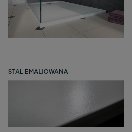
STAL EMALIOWANA