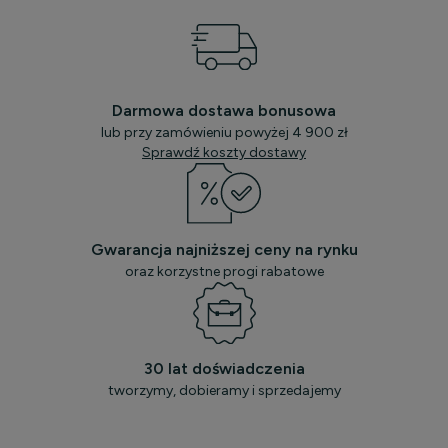
Darmowa dostawa bonusowa
lub przy zamówieniu powyżej 4 900 zł
Sprawdź koszty dostawy
Gwarancja najniższej ceny na rynku
oraz korzystne progi rabatowe
30 lat doświadczenia
tworzymy, dobieramy i sprzedajemy