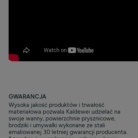
GWARANCJA
Wysoka jakość produktów i trwałość
materiałowa pozwala Kaldewei udzielać na
swoje wanny, powierzchnie prysznicowe,
brodziki i umywalki wykonane ze stali
emaliowanej 30 letniej gwarancji producenta.