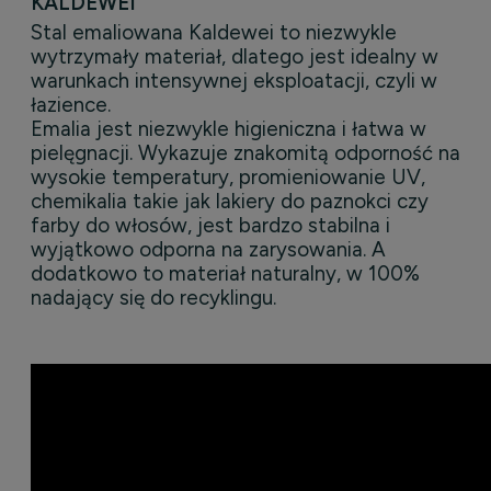
KALDEWEI
Stal emaliowana Kaldewei to niezwykle
wytrzymały materiał, dlatego jest idealny w
warunkach intensywnej eksploatacji, czyli w
łazience.
Emalia jest niezwykle higieniczna i łatwa w
pielęgnacji. Wykazuje znakomitą odporność na
wysokie temperatury, promieniowanie UV,
chemikalia takie jak lakiery do paznokci czy
farby do włosów, jest bardzo stabilna i
wyjątkowo odporna na zarysowania. A
dodatkowo to materiał naturalny, w 100%
nadający się do recyklingu.