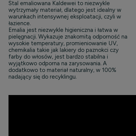
Stal emaliowana Kaldewei to niezwykle
wytrzymały materiał, dlatego jest idealny w
warunkach intensywnej eksploatacji, czyli w
łazience.
Emalia jest niezwykle higieniczna i łatwa w
pielęgnacji. Wykazuje znakomitą odporność na
wysokie temperatury, promieniowanie UV,
chemikalia takie jak lakiery do paznokci czy
farby do włosów, jest bardzo stabilna i
wyjątkowo odporna na zarysowania. A
dodatkowo to materiał naturalny, w 100%
nadający się do recyklingu.