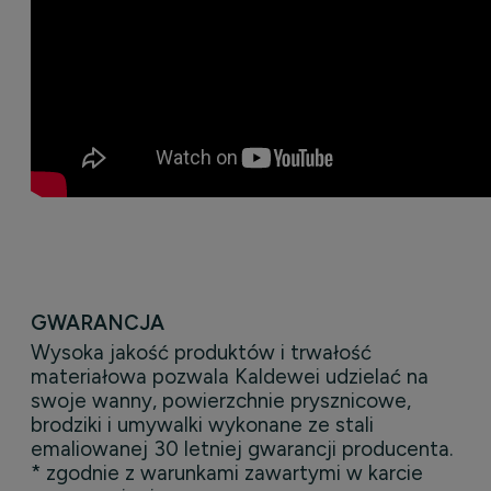
GWARANCJA
Wysoka jakość produktów i trwałość
materiałowa pozwala Kaldewei udzielać na
swoje wanny, powierzchnie prysznicowe,
brodziki i umywalki wykonane ze stali
emaliowanej 30 letniej gwarancji producenta.
* zgodnie z warunkami zawartymi w karcie