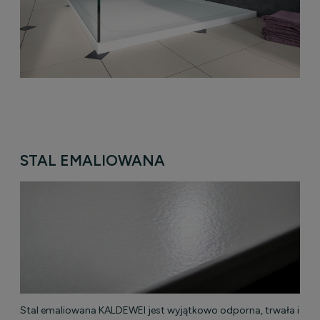
STAL EMALIOWANA
Stal emaliowana KALDEWEI jest wyjątkowo odporna, trwała i