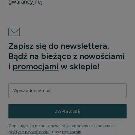
gwarancyjnej.
Zapisz się do newslettera.
Bądź na bieżąco z
nowościami
i
promocjami
w sklepie!
ZAPISZ SIĘ
Zapisując się na nasz newsletter zgadzasz się na naszą
politykę prywatności
i nasz
regulamin
.