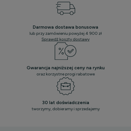
Darmowa dostawa bonusowa
lub przy zamówieniu powyżej 4 900 zł
Sprawdź koszty dostawy
Gwarancja najniższej ceny na rynku
oraz korzystne progi rabatowe
30 lat doświadczenia
tworzymy, dobieramy i sprzedajemy