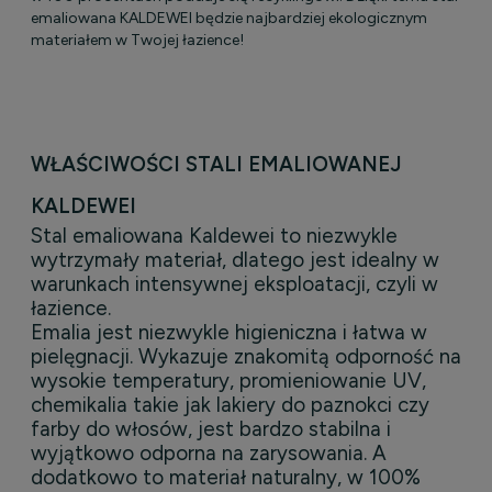
emaliowana KALDEWEI będzie najbardziej ekologicznym
materiałem w Twojej łazience!
WŁAŚCIWOŚCI STALI EMALIOWANEJ
KALDEWEI
Stal emaliowana Kaldewei to niezwykle
wytrzymały materiał, dlatego jest idealny w
warunkach intensywnej eksploatacji, czyli w
łazience.
Emalia jest niezwykle higieniczna i łatwa w
pielęgnacji. Wykazuje znakomitą odporność na
wysokie temperatury, promieniowanie UV,
chemikalia takie jak lakiery do paznokci czy
farby do włosów, jest bardzo stabilna i
wyjątkowo odporna na zarysowania. A
dodatkowo to materiał naturalny, w 100%