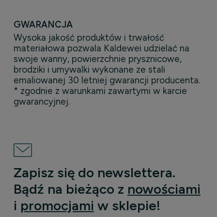
GWARANCJA
Wysoka jakość produktów i trwałość
materiałowa pozwala Kaldewei udzielać na
swoje wanny, powierzchnie prysznicowe,
brodziki i umywalki wykonane ze stali
emaliowanej 30 letniej gwarancji producenta.
* zgodnie z warunkami zawartymi w karcie
gwarancyjnej.
Zapisz się do newslettera.
Bądź na bieżąco z
nowościami
i
promocjami
w sklepie!