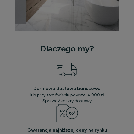
Dlaczego my?
Darmowa dostawa bonusowa
lub przy zamówieniu powyżej 4 900 zł
Sprawdź koszty dostawy
Gwarancja najniższej ceny na rynku