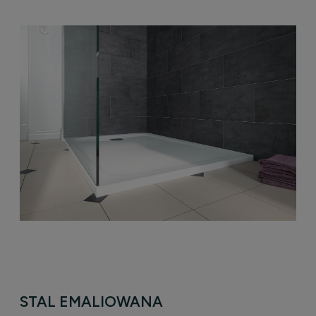
STAL EMALIOWANA