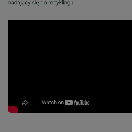
nadający się do recyklingu.