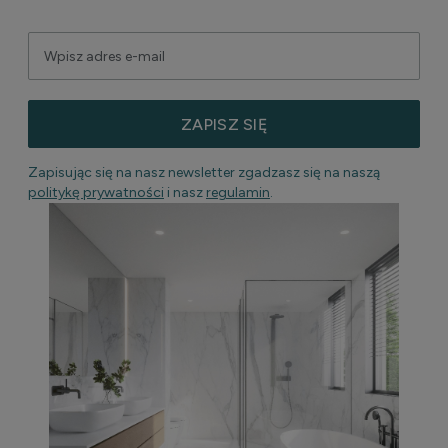
ZAPISZ SIĘ
Zapisując się na nasz newsletter zgadzasz się na naszą
politykę prywatności
i nasz
regulamin
.