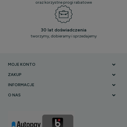
oraz korzystne progi rabatowe
30 lat doświadczenia
tworzymy, dobieramy i sprzedajemy
MOJE KONTO
ZAKUP
INFORMACJE
O NAS