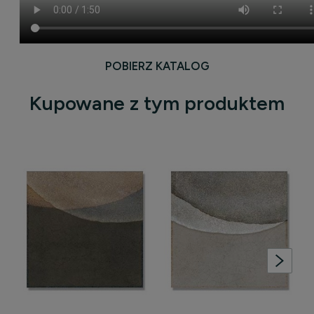
POBIERZ KATALOG
Kupowane z tym produktem