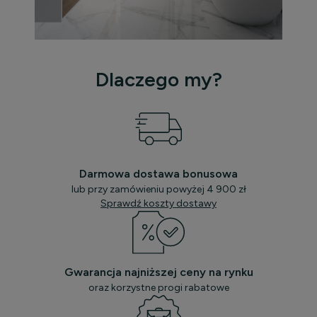
Dlaczego my?
Darmowa dostawa bonusowa
lub przy zamówieniu powyżej 4 900 zł
Sprawdź koszty dostawy
Gwarancja najniższej ceny na rynku
oraz korzystne progi rabatowe