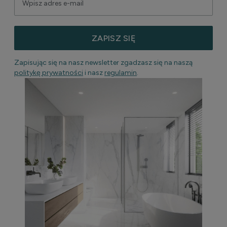
ZAPISZ SIĘ
Zapisując się na nasz newsletter zgadzasz się na naszą
politykę prywatności
i nasz
regulamin
.